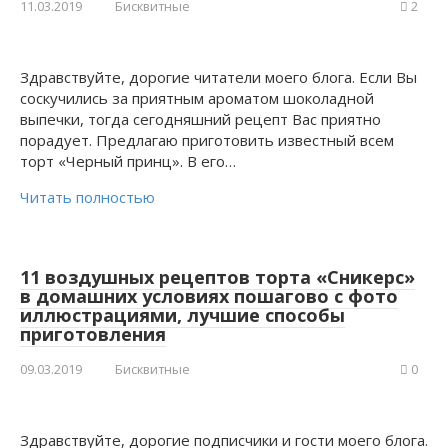
11.03.2019
Бисквитные
2
Здравствуйте, дорогие читатели моего блога. Если Вы
соскучились за приятным ароматом шоколадной
выпечки, тогда сегодняшний рецепт Вас приятно
порадует. Предлагаю приготовить известный всем
торт «Черный принц». В его…
Читать полностью
11 воздушных рецептов торта «Сникерс»
в домашних условиях пошагово с фото
иллюстрациями, лучшие способы
приготовления
09.03.2019
Бисквитные
0
Здравствуйте, дорогие подписчики и гости моего блога.