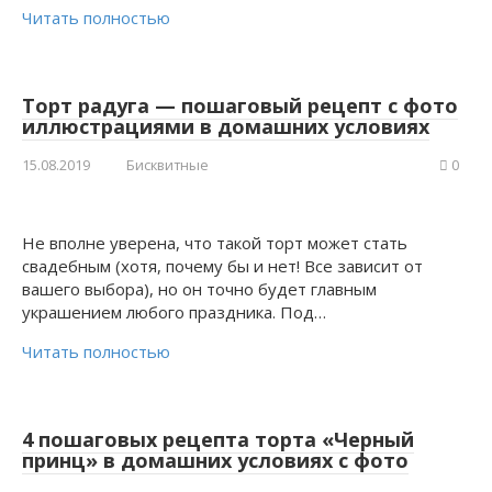
Читать полностью
Торт радуга — пошаговый рецепт с фото
иллюстрациями в домашних условиях
15.08.2019
Бисквитные
0
Не вполне уверена, что такой торт может стать
свадебным (хотя, почему бы и нет! Все зависит от
вашего выбора), но он точно будет главным
украшением любого праздника. Под…
Читать полностью
4 пошаговых рецепта торта «Черный
принц» в домашних условиях с фото