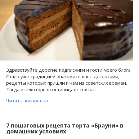
Здравствуйте дорогие подписчики и гости моего блога.
Стало уже традицией знакомить вас с десертами,
рецепты которых пришли к нам из советских времен.
Тогда в некоторых гостиницах стол на…
Читать полностью
7 пошаговых рецепта торта «Брауни» в
домашних условиях