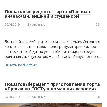
Пошаговые рецепты торта «Панчо» с
ананасами, вишней и сгущенкой
26.01.2019
Бисквитные
3
Большой сладкий привет всем сладкоежкам. Сегодня я
хочу рассказать о таком шедевре кулинарии как торт
панчо, который давно уже выбился в лидеры среди
оригинальных десертов. Незабываемый вкус нежного…
Читать полностью
Пошаговый рецепт приготовления торта
«Прага» по ГОСТу в домашних условиях
24.01.2019
Бисквитные
0