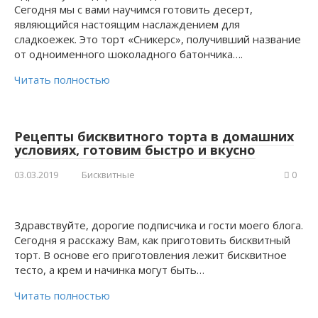
Сегодня мы с вами научимся готовить десерт,
являющийся настоящим наслаждением для
сладкоежек. Это торт «Сникерс», получивший название
от одноименного шоколадного батончика….
Читать полностью
Рецепты бисквитного торта в домашних
условиях, готовим быстро и вкусно
03.03.2019
Бисквитные
0
Здравствуйте, дорогие подписчика и гости моего блога.
Сегодня я расскажу Вам, как приготовить бисквитный
торт. В основе его приготовления лежит бисквитное
тесто, а крем и начинка могут быть…
Читать полностью