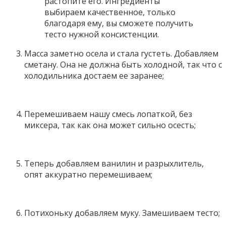
растопите его. Ингредиенты
выбираем качественное, только
благодаря ему, вы сможете получить
тесто нужной консистенции.
Масса заметно осела и стала густеть. Добавляем
сметану. Она не должна быть холодной, так что с
холодильника достаем ее заранее;
Перемешиваем нашу смесь лопаткой, без
миксера, так как она может сильно осесть;
Теперь добавляем ванилин и разрыхлитель,
опят аккуратно перемешиваем;
Потихоньку добавляем муку. Замешиваем тесто;