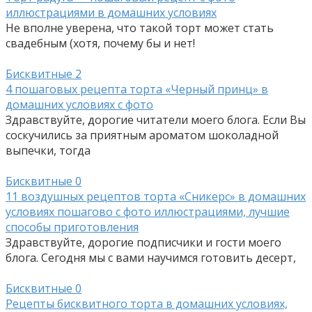
иллюстрациями в домашних условиях
Не вполне уверена, что такой торт может стать
свадебным (хотя, почему бы и нет!
Бисквитные
2
4 пошаговых рецепта торта «Черный принц» в
домашних условиях с фото
Здравствуйте, дорогие читатели моего блога. Если Вы
соскучились за приятным ароматом шоколадной
выпечки, тогда
Бисквитные
0
11 воздушных рецептов торта «Сникерс» в домашних
условиях пошагово с фото иллюстрациями, лучшие
способы приготовления
Здравствуйте, дорогие подписчики и гости моего
блога. Сегодня мы с вами научимся готовить десерт,
Бисквитные
0
Рецепты бисквитного торта в домашних условиях,