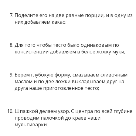
Поделите его на две равные порции, и в одну из
них добавляем какао;
Для того чтобы тесто было одинаковым по
консистенции добавляем в белое ложку муки;
Берем глубокую форму, смазываем сливочным
маслом и по две ложки выкладываем друг на
друга наше приготовленное тесто;
Шпажкой делаем узор. С центра по всей глубине
проводим палочкой до краев чаши
мультиварки;