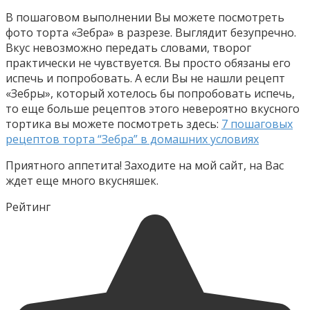
В пошаговом выполнении Вы можете посмотреть
фото торта «Зебра» в разрезе. Выглядит безупречно.
Вкус невозможно передать словами, творог
практически не чувствуется. Вы просто обязаны его
испечь и попробовать. А если Вы не нашли рецепт
«Зебры», который хотелось бы попробовать испечь,
то еще больше рецептов этого невероятно вкусного
тортика вы можете посмотреть здесь:
7 пошаговых
рецептов торта “Зебра” в домашних условиях
Приятного аппетита! Заходите на мой сайт, на Вас
ждет еще много вкусняшек.
Рейтинг