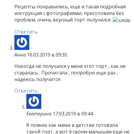
Рецепты понравились, ещё и такая подробная
инструкция с фотографиями, приготовила без
проблем, очень вкусный торт получился.
Ответить
Анна
16.03.2019 в 09:35
Никогда не получался у меня этот торт , как не
старалась . Прочитала , попробую еще раз ,
надеюсь получится .
Ответить
Екатерина
17.03.2019 в 09:44
Я помню как мама в детстве готовила
такой торт, а вот я своим малышам ещё не