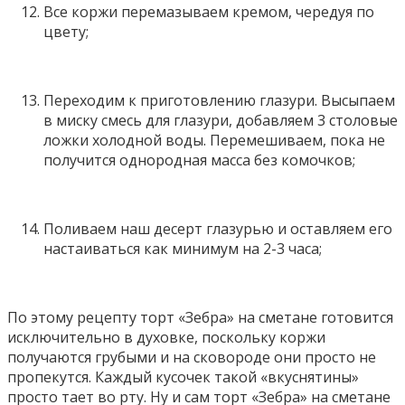
Все коржи перемазываем кремом, чередуя по
цвету;
Переходим к приготовлению глазури. Высыпаем
в миску смесь для глазури, добавляем 3 столовые
ложки холодной воды. Перемешиваем, пока не
получится однородная масса без комочков;
Поливаем наш десерт глазурью и оставляем его
настаиваться как минимум на 2-3 часа;
По этому рецепту торт «Зебра» на сметане готовится
исключительно в духовке, поскольку коржи
получаются грубыми и на сковороде они просто не
пропекутся. Каждый кусочек такой «вкуснятины»
просто тает во рту. Ну и сам торт «Зебра» на сметане