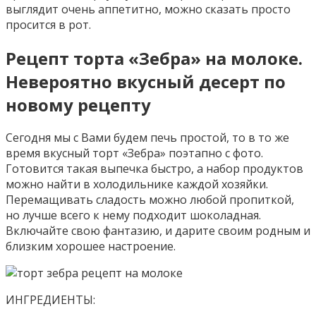
выглядит очень аппетитно, можно сказать просто
просится в рот.
Рецепт торта «Зебра» на молоке.
Невероятно вкусный десерт по
новому рецепту
Сегодня мы с Вами будем печь простой, то в то же
время вкусный торт «Зебра» поэтапно с фото.
Готовится такая выпечка быстро, а набор продуктов
можно найти в холодильнике каждой хозяйки.
Перемащивать сладость можно любой пропиткой,
но лучше всего к нему подходит шоколадная.
Включайте свою фантазию, и дарите своим родным и
близким хорошее настроение.
ИНГРЕДИЕНТЫ: