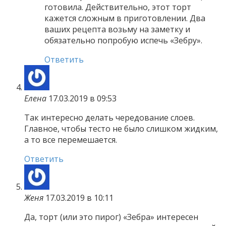
готовила. Действительно, этот торт
кажется сложным в приготовлении. Два
ваших рецепта возьму на заметку и
обязательно попробую испечь «Зебру».
Ответить
Елена
17.03.2019 в 09:53
Так интересно делать чередование слоев.
Главное, чтобы тесто не было слишком жидким,
а то все перемешается.
Ответить
Женя
17.03.2019 в 10:11
Да, торт (или это пирог) «Зебра» интересен