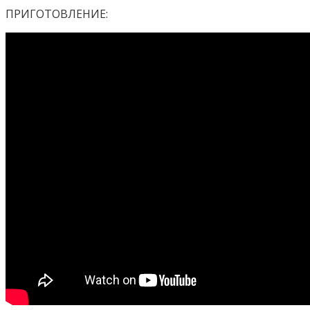
ПРИГОТОВЛЕНИЕ: