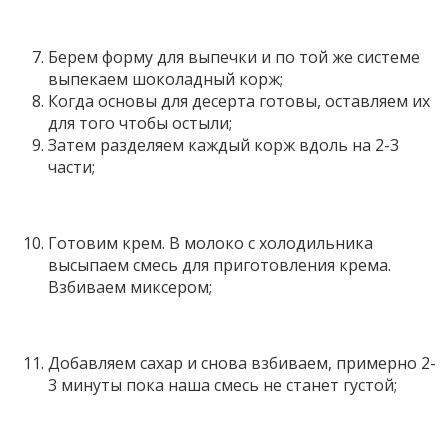
Берем форму для выпечки и по той же системе
выпекаем шоколадный корж;
Когда основы для десерта готовы, оставляем их
для того чтобы остыли;
Затем разделяем каждый корж вдоль на 2-3
части;
Готовим крем. В молоко с холодильника
высыпаем смесь для приготовления крема.
Взбиваем миксером;
Добавляем сахар и снова взбиваем, примерно 2-
3 минуты пока наша смесь не станет густой;