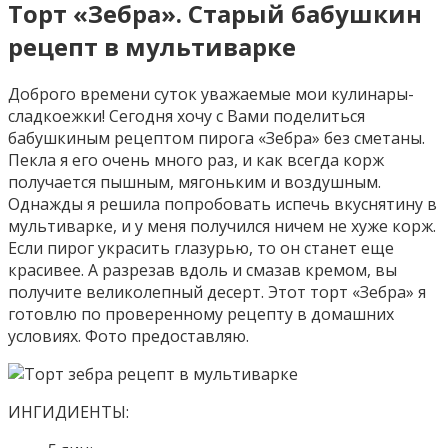
Торт «Зебра». Старый бабушкин
рецепт в мультиварке
Доброго времени суток уважаемые мои кулинары-
сладкоежки! Сегодня хочу с Вами поделиться
бабушкиным рецептом пирога «Зебра» без сметаны.
Пекла я его очень много раз, и как всегда корж
получается пышным, мягоньким и воздушным.
Однажды я решила попробовать испечь вкуснятину в
мультиварке, и у меня получился ничем не хуже корж.
Если пирог украсить глазурью, то он станет еще
красивее. А разрезав вдоль и смазав кремом, вы
получите великолепный десерт. Этот торт «Зебра» я
готовлю по проверенному рецепту в домашних
условиях. Фото предоставляю.
ИНГИДИЕНТЫ: