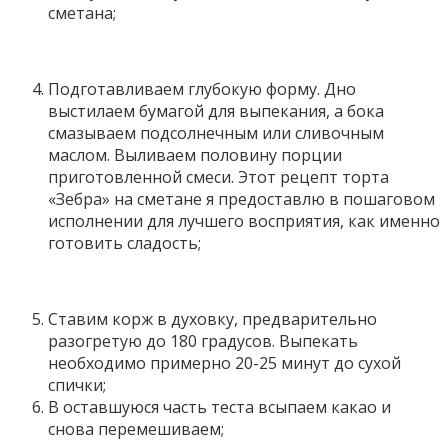
сметана;
Подготавливаем глубокую форму. Дно
выстилаем бумагой для выпекания, а бока
смазываем подсолнечным или сливочным
маслом. Выливаем половину порции
приготовленной смеси. Этот рецепт торта
«Зебра» на сметане я предоставлю в пошаговом
исполнении для лучшего восприятия, как именно
готовить сладость;
Ставим корж в духовку, предварительно
разогретую до 180 градусов. Выпекать
необходимо примерно 20-25 минут до сухой
спички;
В оставшуюся часть теста всыпаем какао и
снова перемешиваем;