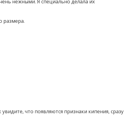
чень нежными. Я специально делала их
о размера.
 увидите, что появляются признаки кипения, сразу