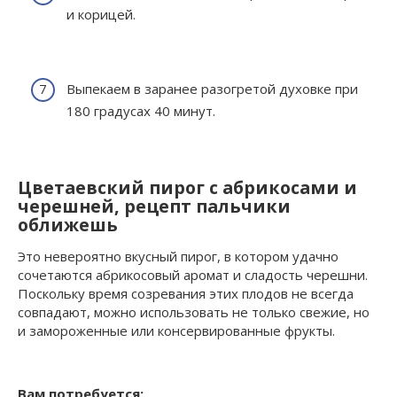
и корицей.
Выпекаем в заранее разогретой духовке при
180 градусах 40 минут.
Цветаевский пирог с абрикосами и
черешней, рецепт пальчики
оближешь
Это невероятно вкусный пирог, в котором удачно
сочетаются абрикосовый аромат и сладость черешни.
Поскольку время созревания этих плодов не всегда
совпадают, можно использовать не только свежие, но
и замороженные или консервированные фрукты.
Вам потребуется: