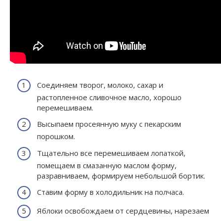
Соединяем творог, молоко, сахар и
растопленное сливочное масло, хорошо
перемешиваем.
Высыпаем просеянную муку с пекарским
порошком.
Тщательно все перемешиваем лопаткой,
помещаем в смазанную маслом форму,
разравниваем, формируем небольшой бортик.
Ставим форму в холодильник на полчаса.
Яблоки освобождаем от сердцевины, нарезаем