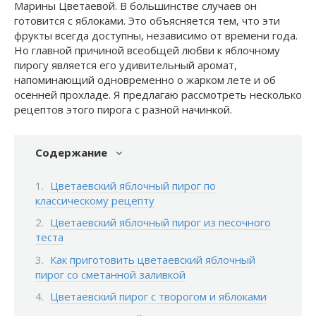
Марины Цветаевой. В большинстве случаев он
готовится с яблоками. Это объясняется тем, что эти
фрукты всегда доступны, независимо от времени года.
Но главной причиной всеобщей любви к яблочному
пирогу является его удивительный аромат,
напоминающий одновременно о жарком лете и об
осенней прохладе. Я предлагаю рассмотреть несколько
рецептов этого пирога с разной начинкой.
Содержание
Цветаевский яблочный пирог по
классическому рецепту
Цветаевский яблочный пирог из песочного
теста
Как приготовить цветаевский яблочный
пирог со сметанной заливкой
Цветаевский пирог с творогом и яблоками