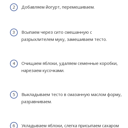
Добавляем йогурт, перемешиваем.
Всыпаем через сито смешанную с
разрыхлителем муку, замешиваем тесто.
Очищаем яблоки, удаляем семенные коробки,
нарезаем кусочками.
Выкладываем тесто в смазанную маслом форму,
разравниваем.
Укладываем яблоки, слегка присыпаем сахаром