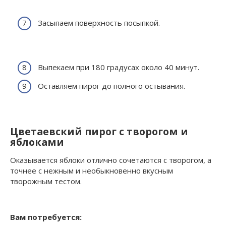
Засыпаем поверхность посыпкой.
Выпекаем при 180 градусах около 40 минут.
Оставляем пирог до полного остывания.
Цветаевский пирог с творогом и
яблоками
Оказывается яблоки отлично сочетаются с творогом, а
точнее с нежным и необыкновенно вкусным
творожным тестом.
Вам потребуется: