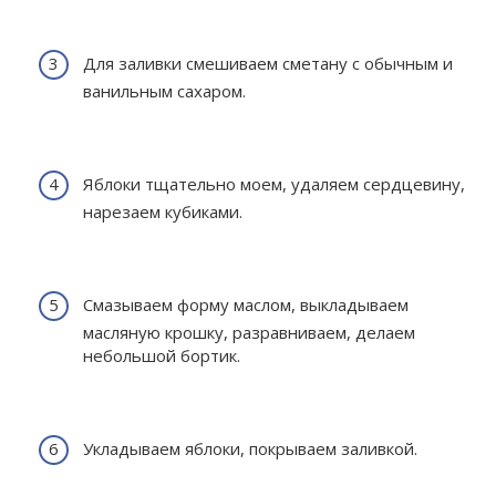
Для заливки смешиваем сметану с обычным и
ванильным сахаром.
Яблоки тщательно моем, удаляем сердцевину,
нарезаем кубиками.
Смазываем форму маслом, выкладываем
масляную крошку, разравниваем, делаем
небольшой бортик.
Укладываем яблоки, покрываем заливкой.