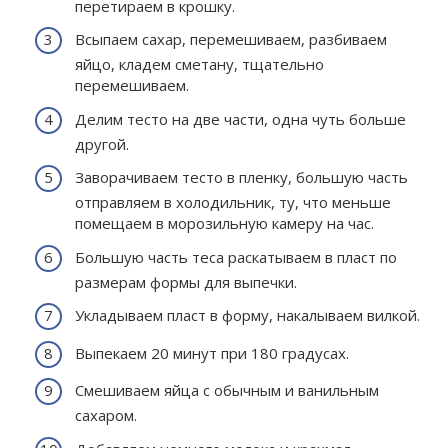
перетираем в крошку.
Всыпаем сахар, перемешиваем, разбиваем
яйцо, кладем сметану, тщательно
перемешиваем.
Делим тесто на две части, одна чуть больше
другой.
Заворачиваем тесто в пленку, большую часть
отправляем в холодильник, ту, что меньше
помещаем в морозильную камеру на час.
Большую часть теса раскатываем в пласт по
размерам формы для выпечки.
Укладываем пласт в форму, накалываем вилкой.
Выпекаем 20 минут при 180 градусах.
Смешиваем яйца с обычным и ванильным
сахаром.