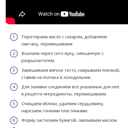
Перетираем масло с сахаром, добавляем
сметану, перемешиваем.
Всыпаем через сито муку, смешанную с
разрыхлителем.
Замешиваем мягкое тесто, накрываем пленкой,
ставим на полчаса в холодильник.
Для заливки соединяем все указанные для нее
в рецепте ингредиенты, перемешиваем.
Очищаем яблоки, удаляем сердцевину,
нарезаем тонкими пластинками.
Форму застилаем бумагой, смазываем маслом.