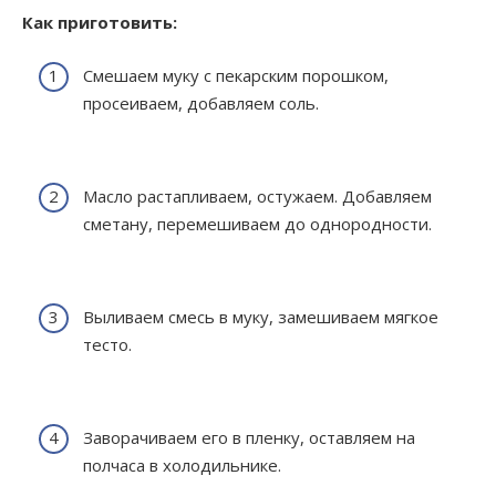
Как приготовить:
Смешаем муку с пекарским порошком,
просеиваем, добавляем соль.
Масло растапливаем, остужаем. Добавляем
сметану, перемешиваем до однородности.
Выливаем смесь в муку, замешиваем мягкое
тесто.
Заворачиваем его в пленку, оставляем на
полчаса в холодильнике.