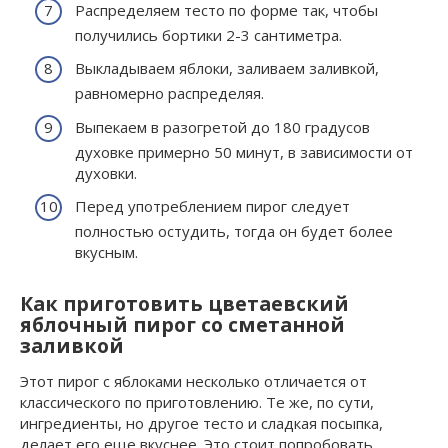
Распределяем тесто по форме так, чтобы
получились бортики 2-3 сантиметра.
Выкладываем яблоки, заливаем заливкой,
равномерно распределяя.
Выпекаем в разогретой до 180 градусов
духовке примерно 50 минут, в зависимости от
духовки.
Перед употреблением пирог следует
полностью остудить, тогда он будет более
вкусным.
Как приготовить цветаевский
яблочный пирог со сметанной
заливкой
Этот пирог с яблоками несколько отличается от
классического по приготовлению. Те же, по сути,
ингредиенты, но другое тесто и сладкая посыпка,
делает его еще вкуснее. Это стоит попробовать.