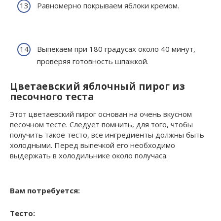
Равномерно покрываем яблоки кремом.
Выпекаем при 180 градусах около 40 минут,
проверяя готовность шпажкой.
Цветаевский яблочный пирог из
песочного теста
Этот цветаевский пирог основан на очень вкусном
песочном тесте. Следует помнить, для того, чтобы
получить такое тесто, все ингредиенты должны быть
холодными. Перед выпечкой его необходимо
выдержать в холодильнике около получаса.
Вам потребуется:
Тесто: