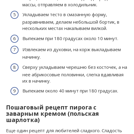
массы, отправляем в холодильник.
Укладываем тесто в смазанную форму,
разравниваем, делаем небольшой бортик, в
нескольких местах накалываем вилкой.
Выпекаем при 180 градусах около 10 минут.
Извлекаем из духовки, на корж выкладываем
начинку.
Сверху укладываем черешню без косточек, а на
нее абрикосовые половинки, слегка вдавливая
их в начинку.
Выпекаем около 40 минут при 180 градусах.
Пошаговый рецепт пирога с
заварным кремом (польская
шарлотка)
Еще один рецепт для любителей сладкого. Сладость