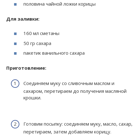
половина чайной ложки корицы
Для заливки:
160 мл сметаны
50 гр сахара
пакетик ванильного сахара
Приготовление:
Соединяем муку со сливочным маслом и
сахаром, перетираем до получения масляной
крошки.
Готовим посыпку: соединяем муку, масло, сахар,
перетираем, затем добавляем корицу.