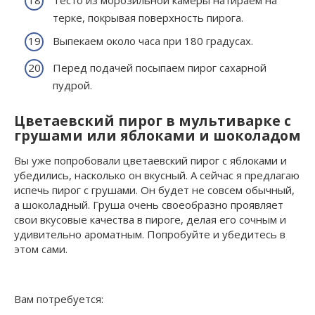
терке, покрывая поверхность пирога.
Выпекаем около часа при 180 градусах.
Перед подачей посыпаем пирог сахарной
пудрой.
Цветаевский пирог в мультиварке с
грушами или яблоками и шоколадом
Вы уже попробовали цветаевский пирог с яблоками и
убедились, насколько он вкусный. А сейчас я предлагаю
испечь пирог с грушами. Он будет не совсем обычный,
а шоколадный. Груша очень своеобразно проявляет
свои вкусовые качества в пироге, делая его сочным и
удивительно ароматным. Попробуйте и убедитесь в
этом сами.
Вам потребуется: