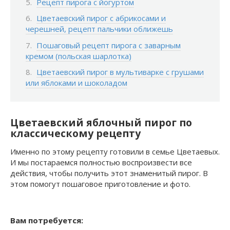
Рецепт пирога с йогуртом
Цветаевский пирог с абрикосами и
черешней, рецепт пальчики оближешь
Пошаговый рецепт пирога с заварным
кремом (польская шарлотка)
Цветаевский пирог в мультиварке с грушами
или яблоками и шоколадом
Цветаевский яблочный пирог по
классическому рецепту
Именно по этому рецепту готовили в семье Цветаевых.
И мы постараемся полностью воспроизвести все
действия, чтобы получить этот знаменитый пирог. В
этом помогут пошаговое приготовление и фото.
Вам потребуется: