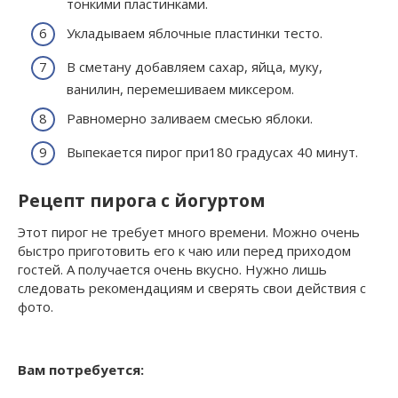
тонкими пластинками.
Укладываем яблочные пластинки тесто.
В сметану добавляем сахар, яйца, муку,
ванилин, перемешиваем миксером.
Равномерно заливаем смесью яблоки.
Выпекается пирог при180 градусах 40 минут.
Рецепт пирога с йогуртом
Этот пирог не требует много времени. Можно очень
быстро приготовить его к чаю или перед приходом
гостей. А получается очень вкусно. Нужно лишь
следовать рекомендациям и сверять свои действия с
фото.
Вам потребуется: