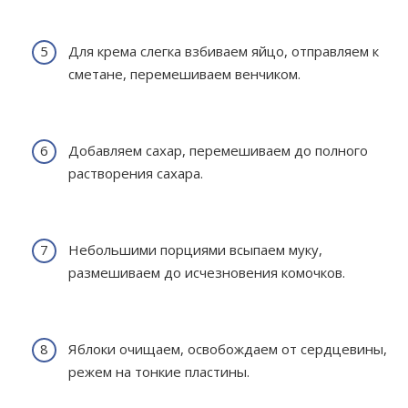
Для крема слегка взбиваем яйцо, отправляем к
сметане, перемешиваем венчиком.
Добавляем сахар, перемешиваем до полного
растворения сахара.
Небольшими порциями всыпаем муку,
размешиваем до исчезновения комочков.
Яблоки очищаем, освобождаем от сердцевины,
режем на тонкие пластины.