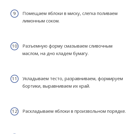
Помещаем яблоки в миску, слегка поливаем
лимонным соком.
Разъемную форму смазываем сливочным
маслом, на дно кладем бумагу.
Укладываем тесто, разравниваем, формируем
бортики, выравниваем их край.
Раскладываем яблоки в произвольном порядке.